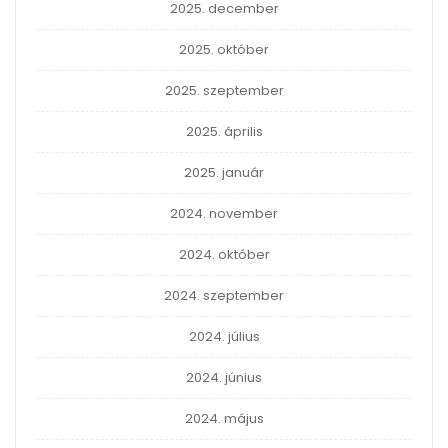
2025. december
2025. október
2025. szeptember
2025. április
2025. január
2024. november
2024. október
2024. szeptember
2024. július
2024. június
2024. május