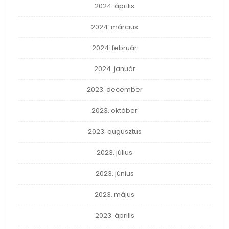
2024. április
2024. március
2024. február
2024. január
2023. december
2023. október
2023. augusztus
2023. július
2023. június
2023. május
2023. április