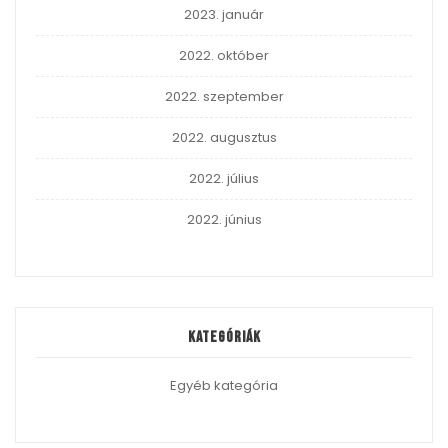
2023. január
2022. október
2022. szeptember
2022. augusztus
2022. július
2022. június
Kategóriák
Egyéb kategória