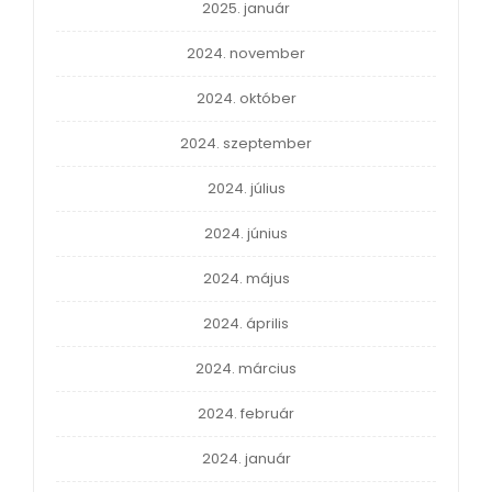
2025. január
2024. november
2024. október
2024. szeptember
2024. július
2024. június
2024. május
2024. április
2024. március
2024. február
2024. január