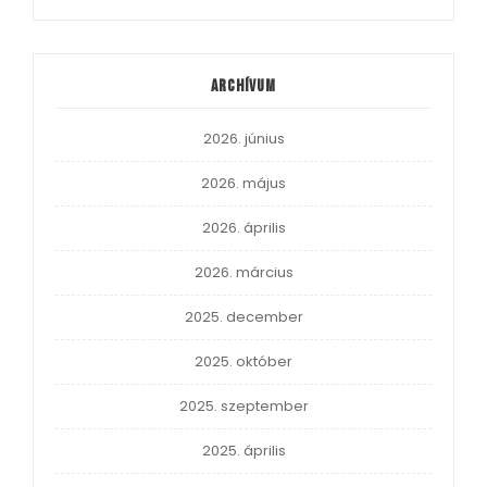
Archívum
2026. június
2026. május
2026. április
2026. március
2025. december
2025. október
2025. szeptember
2025. április