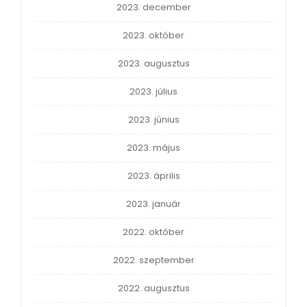
2023. december
2023. október
2023. augusztus
2023. július
2023. június
2023. május
2023. április
2023. január
2022. október
2022. szeptember
2022. augusztus