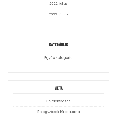
2022. július
2022. június
Kategóriák
Egyéb kategória
Meta
Bejelentkezés
Bejegyzések hírcsatorna