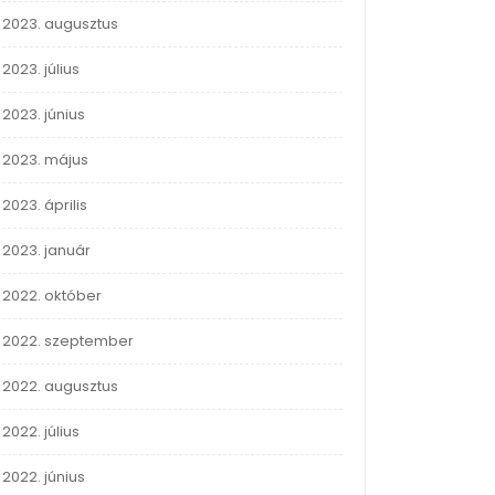
2023. augusztus
2023. július
2023. június
2023. május
2023. április
2023. január
2022. október
2022. szeptember
2022. augusztus
2022. július
2022. június