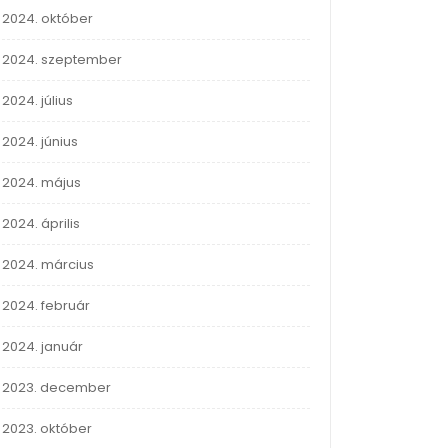
2024. október
2024. szeptember
2024. július
2024. június
2024. május
2024. április
2024. március
2024. február
2024. január
2023. december
2023. október