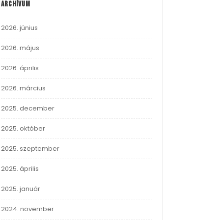
Archívum
2026. június
2026. május
2026. április
2026. március
2025. december
2025. október
2025. szeptember
2025. április
2025. január
2024. november