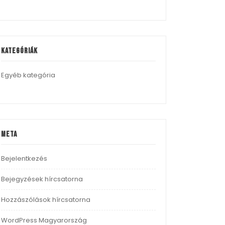
Kategóriák
Egyéb kategória
Meta
Bejelentkezés
Bejegyzések hírcsatorna
Hozzászólások hírcsatorna
WordPress Magyarország