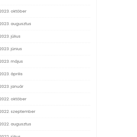
2023. október
2023. augusztus
2023. július
2023. június
2023. május
2023. április
2023. január
2022. október
2022. szeptember
2022. augusztus
2022. július