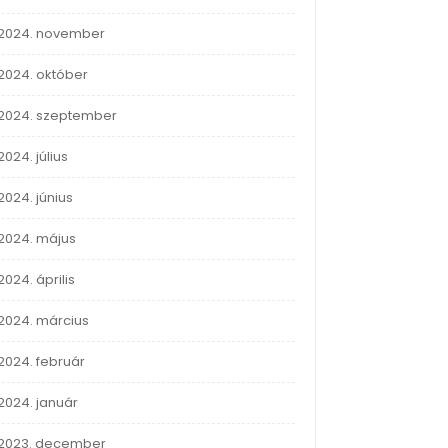
2024. november
2024. október
2024. szeptember
2024. július
2024. június
2024. május
2024. április
2024. március
2024. február
2024. január
2023. december