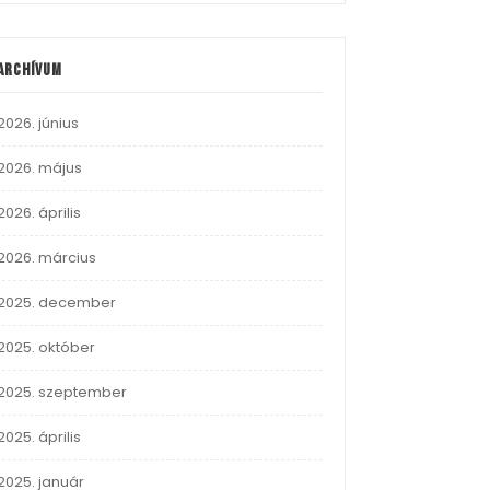
Archívum
2026. június
2026. május
2026. április
2026. március
2025. december
2025. október
2025. szeptember
2025. április
2025. január