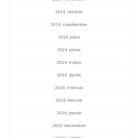
2024. október
2024. szeptember
2024. július
2024. június
2024. május
2024. április
2024. március
2024. február
2024. január
2023. december