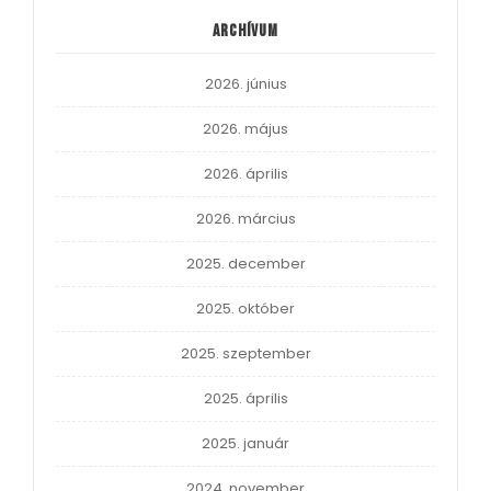
Archívum
2026. június
2026. május
2026. április
2026. március
2025. december
2025. október
2025. szeptember
2025. április
2025. január
2024. november