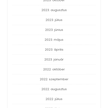
2023. október
2023. augusztus
2023. július
2023. június
2023. május
2023. április
2023. január
2022. október
2022. szeptember
2022. augusztus
2022. július