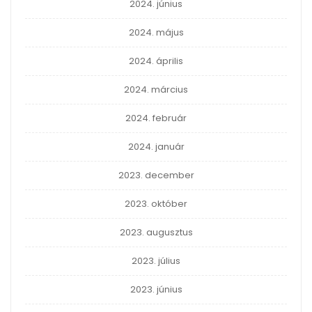
2024. június
2024. május
2024. április
2024. március
2024. február
2024. január
2023. december
2023. október
2023. augusztus
2023. július
2023. június