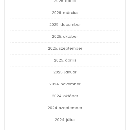
2026. április
2026. március
2025. december
2025. október
2025. szeptember
2025. április
2025. január
2024. november
2024. október
2024. szeptember
2024. július