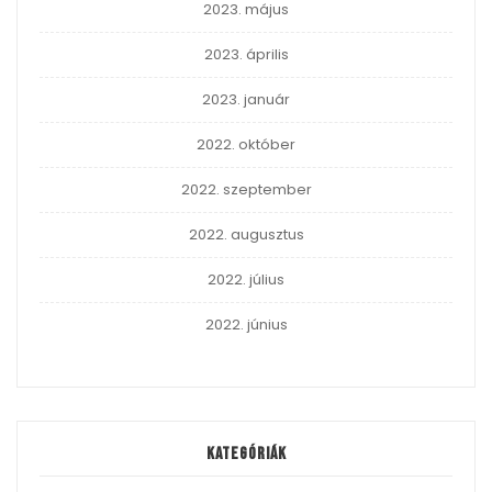
2023. május
2023. április
2023. január
2022. október
2022. szeptember
2022. augusztus
2022. július
2022. június
Kategóriák