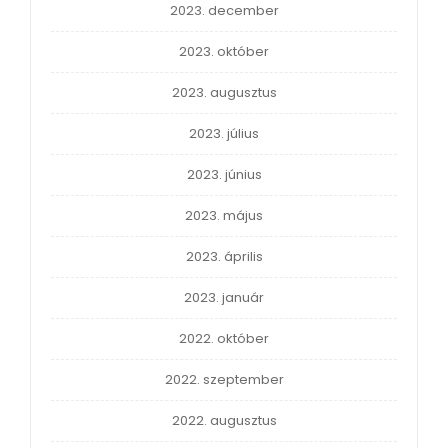
2023. december
2023. október
2023. augusztus
2023. július
2023. június
2023. május
2023. április
2023. január
2022. október
2022. szeptember
2022. augusztus