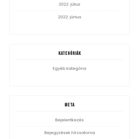
2022. július
2022. június
Kategóriák
Egyéb kategória
Meta
Bejelentkezés
Bejegyzések hírcsatorna