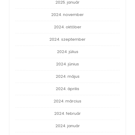
2025. január
2024. november
2024. október
2024. szeptember
2024. július
2024. június
2024. május
2024. április
2024. március
2024. február
2024. január