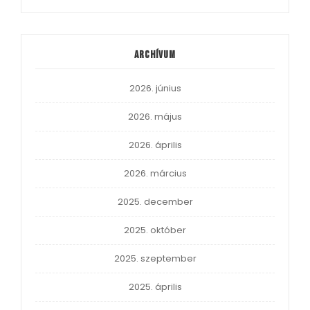
Archívum
2026. június
2026. május
2026. április
2026. március
2025. december
2025. október
2025. szeptember
2025. április