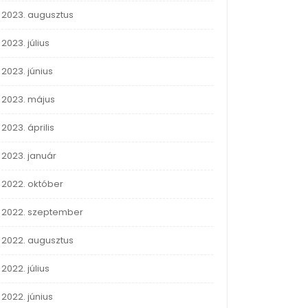
2023. augusztus
2023. július
2023. június
2023. május
2023. április
2023. január
2022. október
2022. szeptember
2022. augusztus
2022. július
2022. június