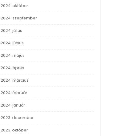
2024. október
2024. szeptember
2024. július
2024. június
2024. május
2024. április
2024. március
2024. február
2024. január
2023. december
2023. október