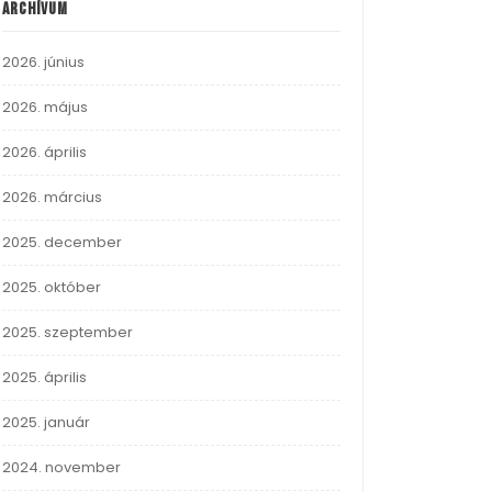
Archívum
2026. június
2026. május
2026. április
2026. március
2025. december
2025. október
2025. szeptember
2025. április
2025. január
2024. november