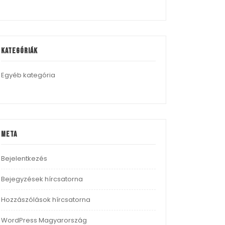
Kategóriák
Egyéb kategória
Meta
Bejelentkezés
Bejegyzések hírcsatorna
Hozzászólások hírcsatorna
WordPress Magyarország