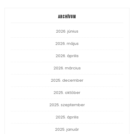
Archívum
2026. június
2026. május
2026. április
2026. március
2025. december
2025. október
2025. szeptember
2025. április
2025. január