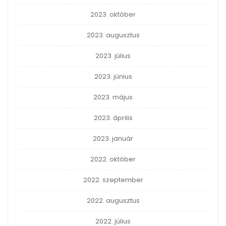
2023. október
2023. augusztus
2023. július
2023. június
2023. május
2023. április
2023. január
2022. október
2022. szeptember
2022. augusztus
2022. július