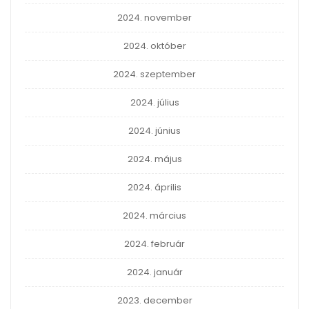
2024. november
2024. október
2024. szeptember
2024. július
2024. június
2024. május
2024. április
2024. március
2024. február
2024. január
2023. december