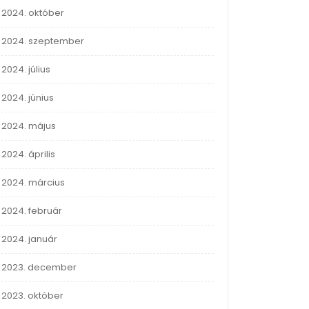
2024. október
2024. szeptember
2024. július
2024. június
2024. május
2024. április
2024. március
2024. február
2024. január
2023. december
2023. október