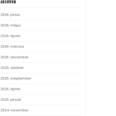
Archívum
2026. június
2026. május
2026. április
2026. március
2025. december
2025. október
2025. szeptember
2025. április
2025. január
2024. november