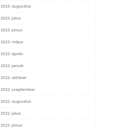
2023. augusztus
2023. július
2023. június
2023. május
2023. április
2023. január
2022. október
2022. szeptember
2022. augusztus
2022. július
2022. június