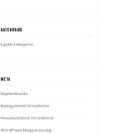
Kategóriák
Egyéb kategória
Meta
Bejelentkezés
Bejegyzések hírcsatorna
Hozzászólások hírcsatorna
WordPress Magyarország