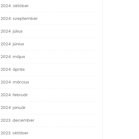
2024. október
2024. szeptember
2024. július
2024. június
2024. május
2024. április
2024. március
2024. február
2024. január
2023. december
2023. október