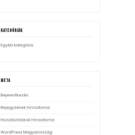
Kategóriák
Egyéb kategória
Meta
Bejelentkezés
Bejegyzések hírcsatorna
Hozzászólások hírcsatorna
WordPress Magyarország