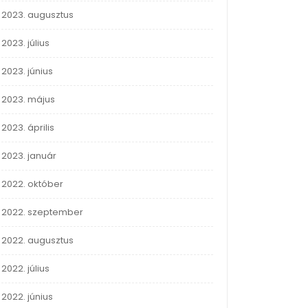
2023. augusztus
2023. július
2023. június
2023. május
2023. április
2023. január
2022. október
2022. szeptember
2022. augusztus
2022. július
2022. június