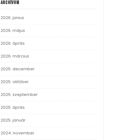
Archívum
2026. június
2026. május
2026. április
2026. március
2025. december
2025. október
2025. szeptember
2025. április
2025. január
2024. november