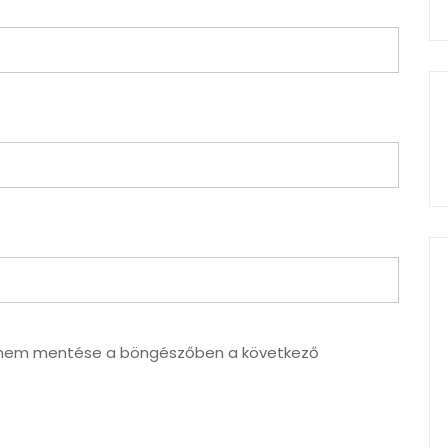
ímem mentése a böngészőben a következő